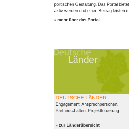
politischen Gestaltung. Das Portal biete
aktiv werden und einen Beitrag leisten 
mehr über das Portal
DEUTSCHE LÄNDER
Engagement, Ansprechpersonen,
Partnerschaften, Projektförderung
zur Länderübersicht