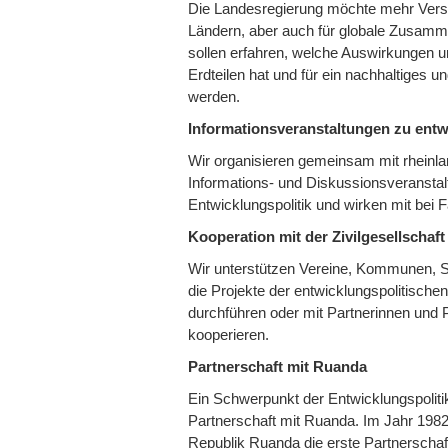
Die Landesregierung möchte mehr Verstä
Ländern, aber auch für globale Zusam
sollen erfahren, welche Auswirkungen 
Erdteilen hat und für ein nachhaltiges un
werden.
Informationsveranstaltungen zu ent
Wir organisieren gemeinsam mit rheinla
Informations- und Diskussionsveransta
Entwicklungspolitik und wirken mit bei
Kooperation mit der Zivilgesellschaft
Wir unterstützen Vereine, Kommunen, Sc
die Projekte der entwicklungspolitischen
durchführen oder mit Partnerinnen und 
kooperieren.
Partnerschaft mit Ruanda
Ein Schwerpunkt der Entwicklungspolitik 
Partnerschaft mit Ruanda. Im Jahr 1982
Republik Ruanda die erste Partnerscha