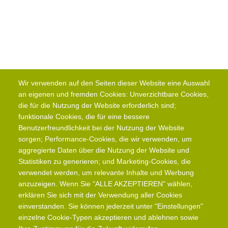
Wir verwenden auf den Seiten dieser Website eine Auswahl
an eigenen und fremden Cookies: Unverzichtbare Cookies,
die für die Nutzung der Website erforderlich sind;
funktionale Cookies, die für eine bessere
Benutzerfreundlichkeit bei der Nutzung der Website
sorgen; Performance-Cookies, die wir verwenden, um
aggregierte Daten über die Nutzung der Website und
Statistiken zu generieren; und Marketing-Cookies, die
verwendet werden, um relevante Inhalte und Werbung
anzuzeigen. Wenn Sie "ALLE AKZEPTIEREN" wählen,
erklären Sie sich mit der Verwendung aller Cookies
einverstanden. Sie können jederzeit unter "Einstellungen"
einzelne Cookie-Typen akzeptieren und ablehnen sowie