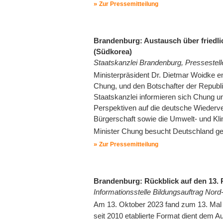
Zur Pressemitteilung
Brandenburg: Austausch über friedli
(Südkorea)
Staatskanzlei Brandenburg, Pressestell
Ministerpräsident Dr. Dietmar Woidke e
Chung, und den Botschafter der Repub
Staatskanzlei informieren sich Chung u
Perspektiven auf die deutsche Wiederv
Bürgerschaft sowie die Umwelt- und Kli
Minister Chung besucht Deutschland ge
Zur Pressemitteilung
Brandenburg: Rückblick auf den 13. 
Informationsstelle Bildungsauftrag Nord
Am 13. Oktober 2023 fand zum 13. Mal
seit 2010 etablierte Format dient dem 