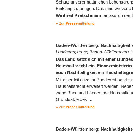
Schutz unserer natürlichen Lebensgrund
Einklang zu bringen. Das sind wir vor 
Winfried Kretschmann
anlässlich der 
Zur Pressemitteilung
Baden-Württemberg: Nachhaltigkeit 
Landesregierung Baden-Württemberg
, 
Das Land setzt sich mit einer Bundes
Haushaltsrecht ein. Finanzministerin
auch Nachhaltigkeit ein Haushaltsgru
Mit einer Initiative im Bundesrat setzt
Haushaltsrecht erweitert werden: Neben 
wenn Bund und Länder ihre Haushalte a
Grundsätze des …
Zur Pressemitteilung
Baden-Württemberg: Nachhaltigkeits