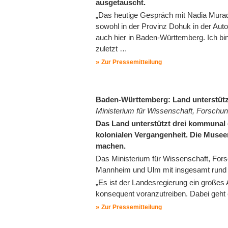
ausgetauscht.
„Das heutige Gespräch mit Nadia Murad g
sowohl in der Provinz Dohuk in der Aut
auch hier in Baden-Württemberg. Ich bi
zuletzt …
Zur Pressemitteilung
Baden-Württemberg: Land unterstütz
Ministerium für Wissenschaft, Forsch
Das Land unterstützt drei kommunal 
kolonialen Vergangenheit. Die Musee
machen.
Das Ministerium für Wissenschaft, Fors
Mannheim und Ulm mit insgesamt rund 9
„Es ist der Landesregierung ein großes 
konsequent voranzutreiben. Dabei geht
Zur Pressemitteilung